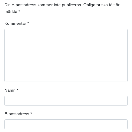
Din e-postadress kommer inte publiceras.
Obligatoriska fält är
märkta
*
Kommentar
*
Namn
*
E-postadress
*